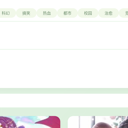
科幻
搞笑
热血
都市
校园
治愈