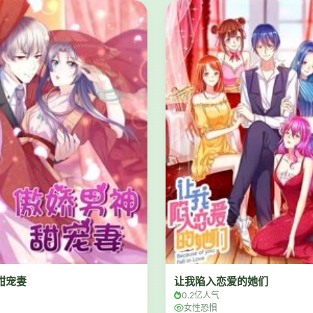
甜宠妻
让我陷入恋爱的她们
0.2亿人气
女性恐惧