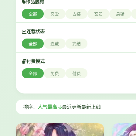
作品题材
全部
恋爱
古装
玄幻
悬疑
连载状态
全部
连载
完结
付费模式
全部
免费
付费
排序：
人气最高
最近更新
最新上线