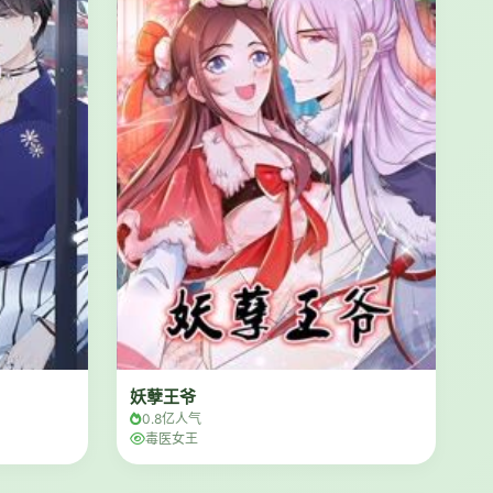
妖孽王爷
0.8亿人气
毒医女王