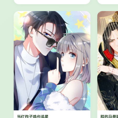
当红炸子鸡也追星
朕的马是