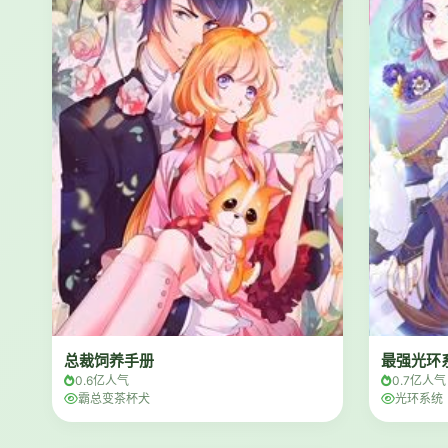
总裁饲养手册
最强光环
0.6亿人气
0.7亿人气
霸总变茶杯犬
光环系统